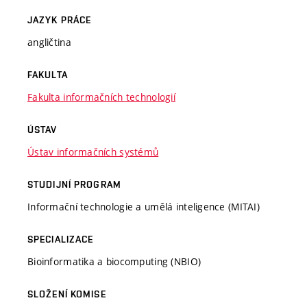
JAZYK PRÁCE
angličtina
FAKULTA
Fakulta informačních technologií
ÚSTAV
Ústav informačních systémů
STUDIJNÍ PROGRAM
Informační technologie a umělá inteligence (MITAI)
SPECIALIZACE
Bioinformatika a biocomputing (NBIO)
SLOŽENÍ KOMISE