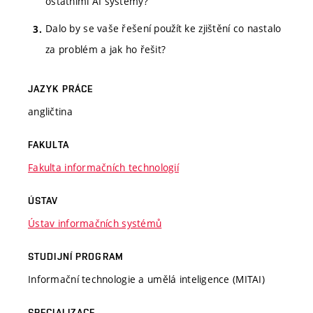
ostatními AI systémy?
Dalo by se vaše řešení použít ke zjištění co nastalo
za problém a jak ho řešit?
JAZYK PRÁCE
angličtina
FAKULTA
Fakulta informačních technologií
ÚSTAV
Ústav informačních systémů
STUDIJNÍ PROGRAM
Informační technologie a umělá inteligence (MITAI)
SPECIALIZACE