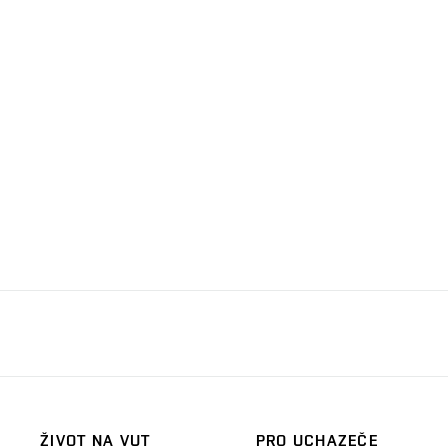
ŽIVOT NA VUT
PRO UCHAZEČE