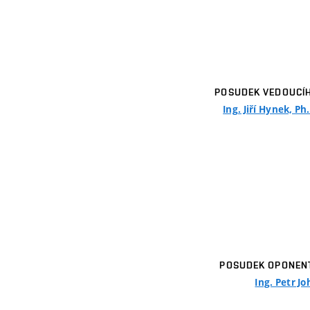
POSUDEK VEDOUCÍ
Ing. Jiří Hynek, Ph
POSUDEK OPONEN
Ing. Petr J