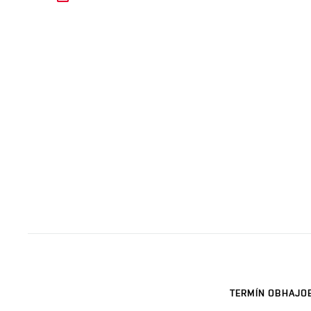
TERMÍN OBHAJO