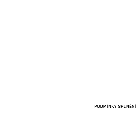
PODMÍNKY SPLNĚNÍ