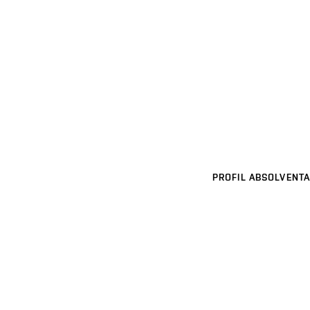
PROFIL ABSOLVENTA