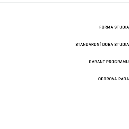
FORMA STUDIA
STANDARDNÍ DOBA STUDIA
GARANT PROGRAMU
OBOROVÁ RADA