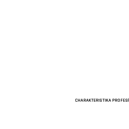
CHARAKTERISTIKA PROFESÍ