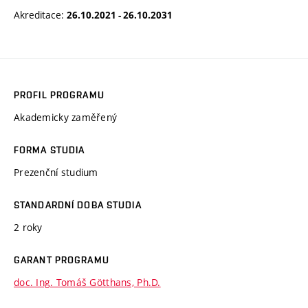
Akreditace:
26.10.2021 - 26.10.2031
PROFIL PROGRAMU
Akademicky zaměřený
FORMA STUDIA
Prezenční studium
STANDARDNÍ DOBA STUDIA
2 roky
GARANT PROGRAMU
doc. Ing. Tomáš Götthans, Ph.D.