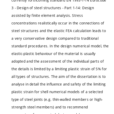
currently forthcoming standard EN 1993-1-14 Eurocode
3 - Design of steel structures - Part 1-14: Design
assisted by finite element analysis. Stress
concentrations realistically occur in the connections of
steel structures and the elastic FEA calculation leads to
a very conservative design compared to traditional
standard procedures. In the design numerical model, the
elastic-plastic behaviour of the material is usually
adopted and the assessment of the individual parts of
the details is limited by a limiting plastic strain of 5% for
all types of structures. The aim of the dissertation is to
analyse in detail the influence and safety of the limiting
plastic strain for shell numerical models of a selected
type of steel joints (e.g. thin-walled members or high-
strength steel members) and to recommend