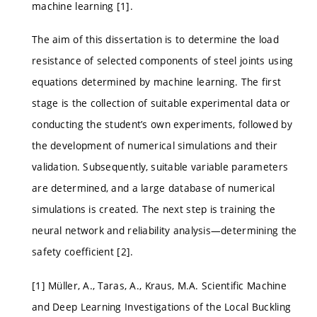
machine learning [1].
The aim of this dissertation is to determine the load
resistance of selected components of steel joints using
equations determined by machine learning. The first
stage is the collection of suitable experimental data or
conducting the student’s own experiments, followed by
the development of numerical simulations and their
validation. Subsequently, suitable variable parameters
are determined, and a large database of numerical
simulations is created. The next step is training the
neural network and reliability analysis—determining the
safety coefficient [2].
[1] Müller, A., Taras, A., Kraus, M.A. Scientific Machine
and Deep Learning Investigations of the Local Buckling