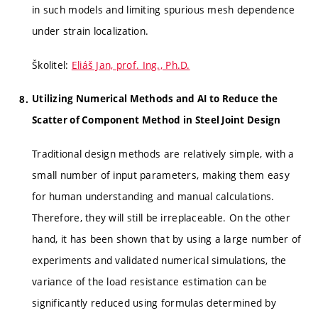
in such models and limiting spurious mesh dependence
under strain localization.
Školitel:
Eliáš Jan, prof. Ing., Ph.D.
Utilizing Numerical Methods and AI to Reduce the
Scatter of Component Method in Steel Joint Design
Traditional design methods are relatively simple, with a
small number of input parameters, making them easy
for human understanding and manual calculations.
Therefore, they will still be irreplaceable. On the other
hand, it has been shown that by using a large number of
experiments and validated numerical simulations, the
variance of the load resistance estimation can be
significantly reduced using formulas determined by