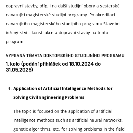
dopravní stavby, příp. i na další studijní obory a sesterské
navazující magisterské studijní programy. Po akreditaci
navazujícího magisterského studijního programu Stavební
inženýrství – konstrukce a dopravní stavby na tento
program.
VYPSANÁ TÉMATA DOKTORSKÉHO STUDIJNÍHO PROGRAMU
1. kolo (podání přihlášek od 18.10.2024 do
31.05.2025)
Application of Artificial Intelligence Methods for
Solving Civil Engineering Problems
The topic is focused on the application of artificial
intelligence methods such as artificial neural networks,
genetic algorithms, etc. for solving problems in the field