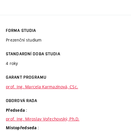
FORMA STUDIA
Prezenční studium
STANDARDNÍ DOBA STUDIA
4 roky
GARANT PROGRAMU
prof. Ing. Marcela Karmazínová, CSc.
OBOROVÁ RADA
:
Předseda
prof. Ing. Miroslav Vořechovský, Ph.D.
:
Místopředseda