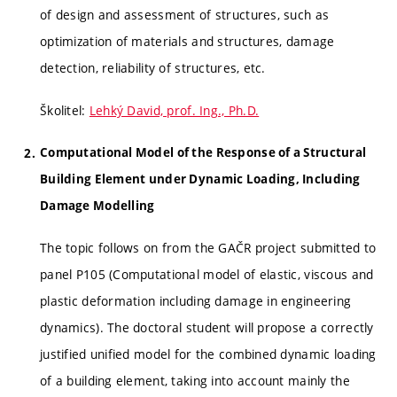
of design and assessment of structures, such as
optimization of materials and structures, damage
detection, reliability of structures, etc.
Školitel:
Lehký David, prof. Ing., Ph.D.
Computational Model of the Response of a Structural
Building Element under Dynamic Loading, Including
Damage Modelling
The topic follows on from the GAČR project submitted to
panel P105 (Computational model of elastic, viscous and
plastic deformation including damage in engineering
dynamics). The doctoral student will propose a correctly
justified unified model for the combined dynamic loading
of a building element, taking into account mainly the