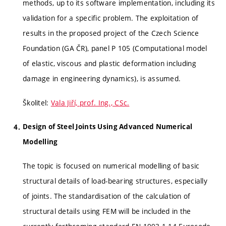
methods, up to its software implementation, including its
validation for a specific problem. The exploitation of
results in the proposed project of the Czech Science
Foundation (GA ČR), panel P 105 (Computational model
of elastic, viscous and plastic deformation including
damage in engineering dynamics), is assumed.
Školitel:
Vala Jiří, prof. Ing., CSc.
Design of Steel Joints Using Advanced Numerical
Modelling
The topic is focused on numerical modelling of basic
structural details of load-bearing structures, especially
of joints. The standardisation of the calculation of
structural details using FEM will be included in the