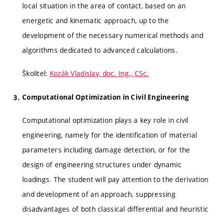
local situation in the area of contact, based on an
energetic and kinematic approach, up to the
development of the necessary numerical methods and
algorithms dedicated to advanced calculations.
Školitel:
Kozák Vladislav, doc. Ing., CSc.
Computational Optimization in Civil Engineering
Computational optimization plays a key role in civil
engineering, namely for the identification of material
parameters including damage detection, or for the
design of engineering structures under dynamic
loadings. The student will pay attention to the derivation
and development of an approach, suppressing
disadvantages of both classical differential and heuristic