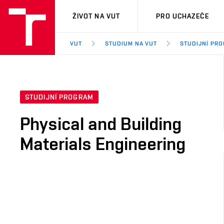
VUT
ŽIVOT NA VUT
PRO UCHAZEČE
VUT
STUDIUM NA VUT
STUDIJNÍ PR
STUDIJNÍ PROGRAM
Physical and Building
Materials Engineering