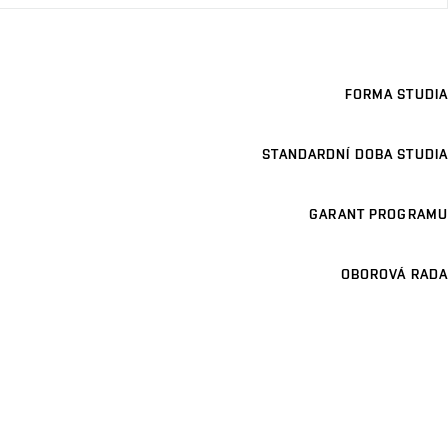
FORMA STUDIA
STANDARDNÍ DOBA STUDIA
GARANT PROGRAMU
OBOROVÁ RADA