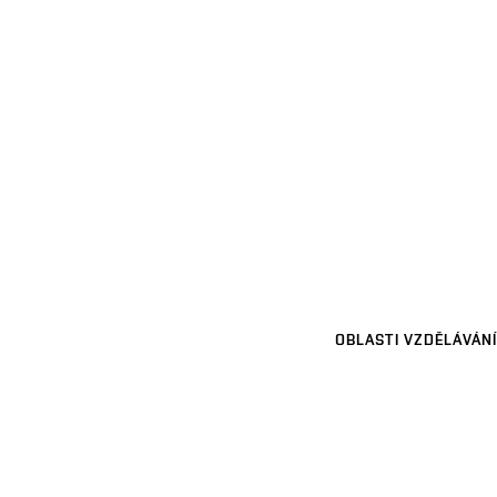
OBLASTI VZDĚLÁVÁNÍ