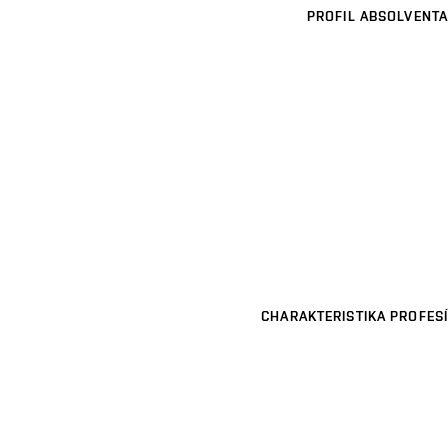
PROFIL ABSOLVENTA
CHARAKTERISTIKA PROFESÍ