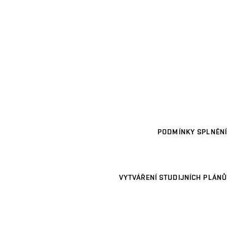
PODMÍNKY SPLNĚNÍ
VYTVÁŘENÍ STUDIJNÍCH PLÁNŮ