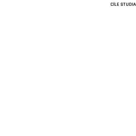
CÍLE STUDIA