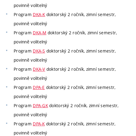
povinně volitelný
Program
DKA-K
doktorský 2 ročník, zimní semestr,
povinně volitelný
Program
DKA-M
doktorský 2 ročník, zimní semestr,
povinně volitelný
Program
DKA-S
doktorský 2 ročník, zimní semestr,
povinně volitelný
Program
DKA-V
doktorský 2 ročník, zimní semestr,
povinně volitelný
Program
DPA-E
doktorský 2 ročník, zimní semestr,
povinně volitelný
Program
DPA-GK
doktorský 2 ročník, zimní semestr,
povinně volitelný
Program
DPA-K
doktorský 2 ročník, zimní semestr,
povinně volitelný