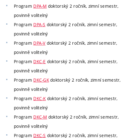
Program
DPA-M
doktorský 2 ročník, zimní semestr,
povinně volitelný
Program
DPA-S
doktorský 2 ročník, zimní semestr,
povinně volitelný
Program
DPA-V
doktorský 2 ročník, zimní semestr,
povinně volitelný
Program
DKC-E
doktorský 2 ročník, zimní semestr,
povinně volitelný
Program
DKC-GK
doktorský 2 ročník, zimní semestr,
povinně volitelný
Program
DKC-K
doktorský 2 ročník, zimní semestr,
povinně volitelný
Program
DKC-M
doktorský 2 ročník, zimní semestr,
povinně volitelný
Program
DKC-S
doktorský 2 ročník, zimní semestr,