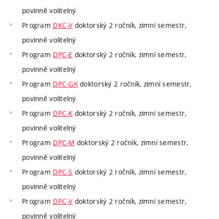
povinně volitelný
Program
DKC-V
doktorský 2 ročník, zimní semestr,
povinně volitelný
Program
DPC-E
doktorský 2 ročník, zimní semestr,
povinně volitelný
Program
DPC-GK
doktorský 2 ročník, zimní semestr,
povinně volitelný
Program
DPC-K
doktorský 2 ročník, zimní semestr,
povinně volitelný
Program
DPC-M
doktorský 2 ročník, zimní semestr,
povinně volitelný
Program
DPC-S
doktorský 2 ročník, zimní semestr,
povinně volitelný
Program
DPC-V
doktorský 2 ročník, zimní semestr,
povinně volitelný