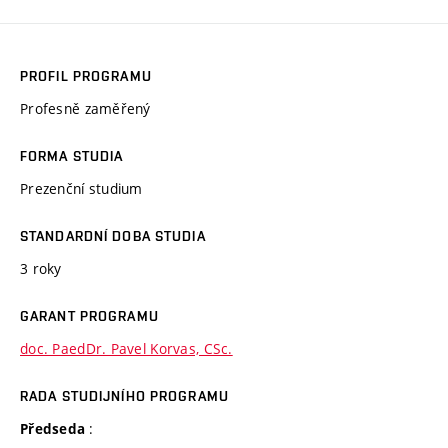
PROFIL PROGRAMU
Profesně zaměřený
FORMA STUDIA
Prezenční studium
STANDARDNÍ DOBA STUDIA
3 roky
GARANT PROGRAMU
doc. PaedDr. Pavel Korvas, CSc.
RADA STUDIJNÍHO PROGRAMU
:
Předseda