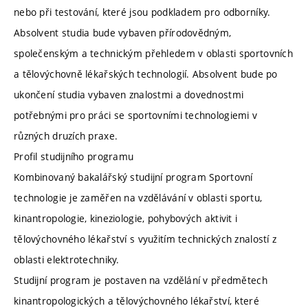
nebo při testování, které jsou podkladem pro odborníky.
Absolvent studia bude vybaven přírodovědným,
společenským a technickým přehledem v oblasti sportovních
a tělovýchovně lékařských technologií. Absolvent bude po
ukončení studia vybaven znalostmi a dovednostmi
potřebnými pro práci se sportovními technologiemi v
různých druzích praxe.
Profil studijního programu
Kombinovaný bakalářský studijní program Sportovní
technologie je zaměřen na vzdělávání v oblasti sportu,
kinantropologie, kineziologie, pohybových aktivit i
tělovýchovného lékařství s využitím technických znalostí z
oblasti elektrotechniky.
Studijní program je postaven na vzdělání v předmětech
kinantropologických a tělovýchovného lékařství, které