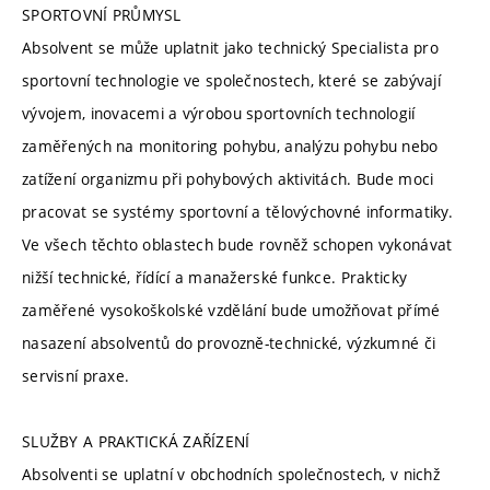
SPORTOVNÍ PRŮMYSL
Absolvent se může uplatnit jako technický Specialista pro
sportovní technologie ve společnostech, které se zabývají
vývojem, inovacemi a výrobou sportovních technologií
zaměřených na monitoring pohybu, analýzu pohybu nebo
zatížení organizmu při pohybových aktivitách. Bude moci
pracovat se systémy sportovní a tělovýchovné informatiky.
Ve všech těchto oblastech bude rovněž schopen vykonávat
nižší technické, řídící a manažerské funkce. Prakticky
zaměřené vysokoškolské vzdělání bude umožňovat přímé
nasazení absolventů do provozně-technické, výzkumné či
servisní praxe.
SLUŽBY A PRAKTICKÁ ZAŘÍZENÍ
Absolventi se uplatní v obchodních společnostech, v nichž