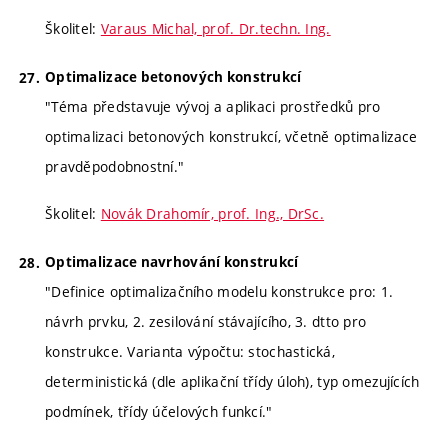
Školitel:
Varaus Michal, prof. Dr.techn. Ing.
Optimalizace betonových konstrukcí
"Téma představuje vývoj a aplikaci prostředků pro
optimalizaci betonových konstrukcí, včetně optimalizace
pravděpodobnostní."
Školitel:
Novák Drahomír, prof. Ing., DrSc.
Optimalizace navrhování konstrukcí
"Definice optimalizačního modelu konstrukce pro: 1.
návrh prvku, 2. zesilování stávajícího, 3. dtto pro
konstrukce. Varianta výpočtu: stochastická,
deterministická (dle aplikační třídy úloh), typ omezujících
podmínek, třídy účelových funkcí."