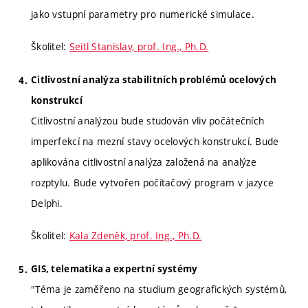
jako vstupní parametry pro numerické simulace.
Školitel:
Seitl Stanislav, prof. Ing., Ph.D.
Citlivostní analýza stabilitních problémů ocelových
konstrukcí
Citlivostní analýzou bude studován vliv počátečních
imperfekcí na mezní stavy ocelových konstrukcí. Bude
aplikována citlivostní analýza založená na analýze
rozptylu. Bude vytvořen počítačový program v jazyce
Delphi.
Školitel:
Kala Zdeněk, prof. Ing., Ph.D.
GIS, telematika a expertní systémy
"Téma je zaměřeno na studium geografických systémů,