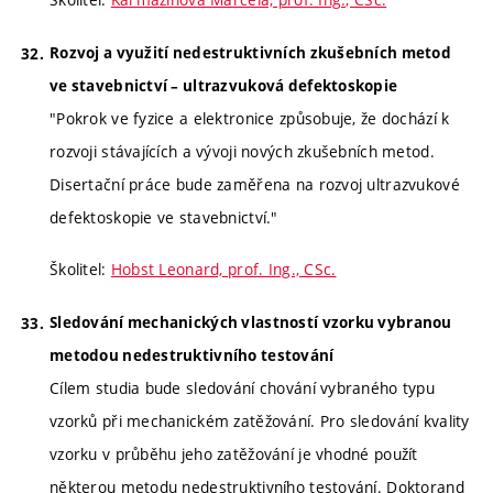
Rozvoj a využití nedestruktivních zkušebních metod
ve stavebnictví – ultrazvuková defektoskopie
"Pokrok ve fyzice a elektronice způsobuje, že dochází k
rozvoji stávajících a vývoji nových zkušebních metod.
Disertační práce bude zaměřena na rozvoj ultrazvukové
defektoskopie ve stavebnictví."
Školitel:
Hobst Leonard, prof. Ing., CSc.
Sledování mechanických vlastností vzorku vybranou
metodou nedestruktivního testování
Cílem studia bude sledování chování vybraného typu
vzorků při mechanickém zatěžování. Pro sledování kvality
vzorku v průběhu jeho zatěžování je vhodné použít
některou metodu nedestruktivního testování. Doktorand