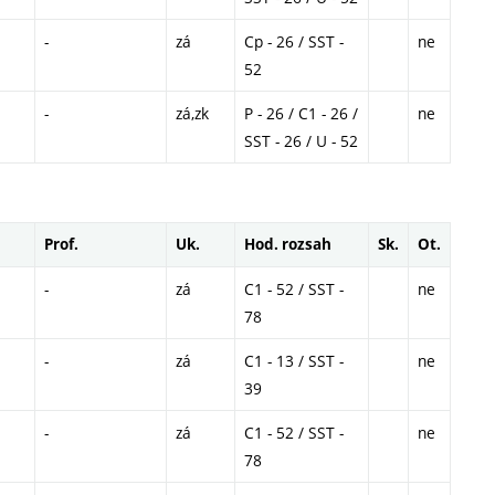
-
zá
Cp - 26 / SST -
ne
52
-
zá,zk
P - 26 / C1 - 26 /
ne
SST - 26 / U - 52
Prof.
Uk.
Hod. rozsah
Sk.
Ot.
-
zá
C1 - 52 / SST -
ne
78
-
zá
C1 - 13 / SST -
ne
39
-
zá
C1 - 52 / SST -
ne
78