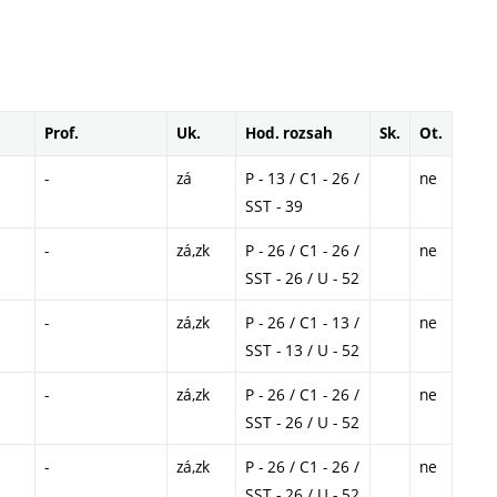
Prof.
Uk.
Hod. rozsah
Sk.
Ot.
-
zá
P - 13 / C1 - 26 /
ne
SST - 39
-
zá,zk
P - 26 / C1 - 26 /
ne
SST - 26 / U - 52
-
zá,zk
P - 26 / C1 - 13 /
ne
SST - 13 / U - 52
-
zá,zk
P - 26 / C1 - 26 /
ne
SST - 26 / U - 52
-
zá,zk
P - 26 / C1 - 26 /
ne
SST - 26 / U - 52