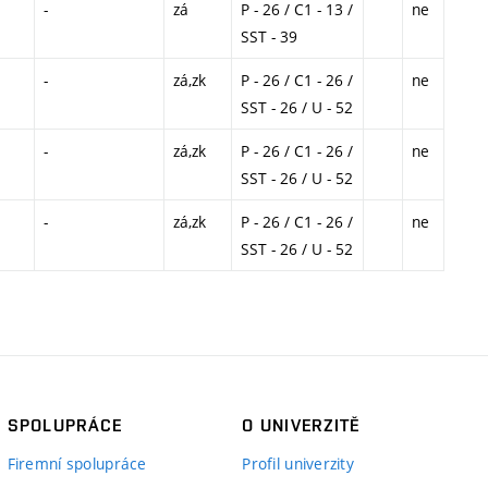
-
zá
P - 26 / C1 - 13 /
ne
SST - 39
-
zá,zk
P - 26 / C1 - 26 /
ne
SST - 26 / U - 52
-
zá,zk
P - 26 / C1 - 26 /
ne
SST - 26 / U - 52
-
zá,zk
P - 26 / C1 - 26 /
ne
SST - 26 / U - 52
SPOLUPRÁCE
O UNIVERZITĚ
Firemní spolupráce
Profil univerzity