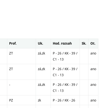
Prof.
Uk.
Hod. rozsah
Sk.
Ot.
ZT
zá,zk
P - 26 / KK - 39 /
ano
C1 - 13
ZT
zá,zk
P - 26 / KK - 39 /
ano
C1 - 13
-
zá,zk
P - 26 / KK - 39 /
ano
C1 - 13
PZ
zk
P - 26 / KK - 26
ano