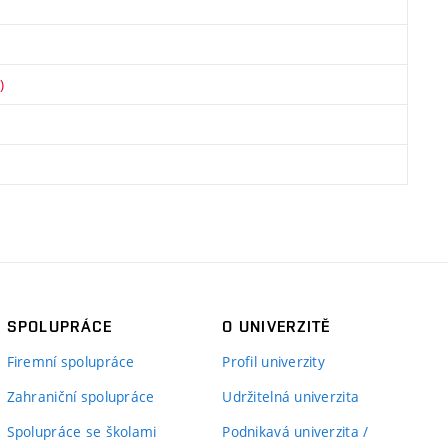
)
SPOLUPRÁCE
O UNIVERZITĚ
Firemní spolupráce
Profil univerzity
Zahraniční spolupráce
Udržitelná univerzita
Spolupráce se školami
Podnikavá univerzita /