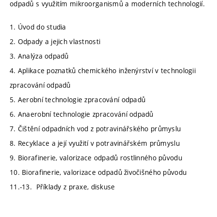
odpadů s využitím mikroorganismů a moderních technologií.
1. Úvod do studia
2. Odpady a jejich vlastnosti
3. Analýza odpadů
4. Aplikace poznatků chemického inženýrství v technologii
zpracování odpadů
5. Aerobní technologie zpracování odpadů
6. Anaerobní technologie zpracování odpadů
7. Čištění odpadních vod z potravinářského průmyslu
8. Recyklace a její využití v potravinářském průmyslu
9. Biorafinerie, valorizace odpadů rostlinného původu
10. Biorafinerie, valorizace odpadů živočišného původu
11.-13. Příklady z praxe, diskuse