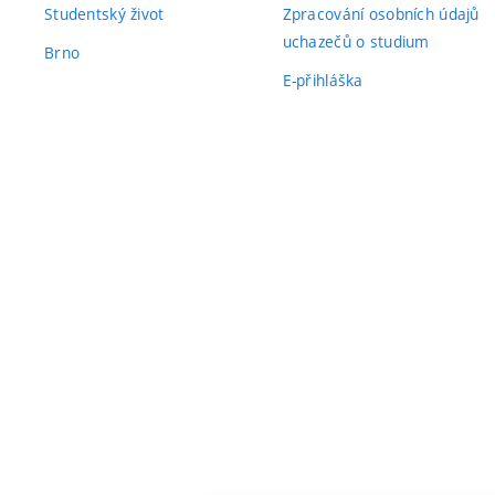
Studentský život
Zpracování osobních údajů
uchazečů o studium
Brno
E-přihláška