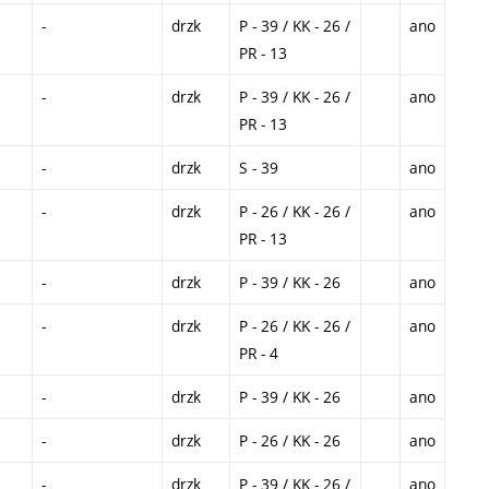
-
drzk
P - 39 / KK - 26 /
ano
PR - 13
-
drzk
P - 39 / KK - 26 /
ano
PR - 13
-
drzk
S - 39
ano
-
drzk
P - 26 / KK - 26 /
ano
PR - 13
-
drzk
P - 39 / KK - 26
ano
-
drzk
P - 26 / KK - 26 /
ano
PR - 4
-
drzk
P - 39 / KK - 26
ano
-
drzk
P - 26 / KK - 26
ano
-
drzk
P - 39 / KK - 26 /
ano