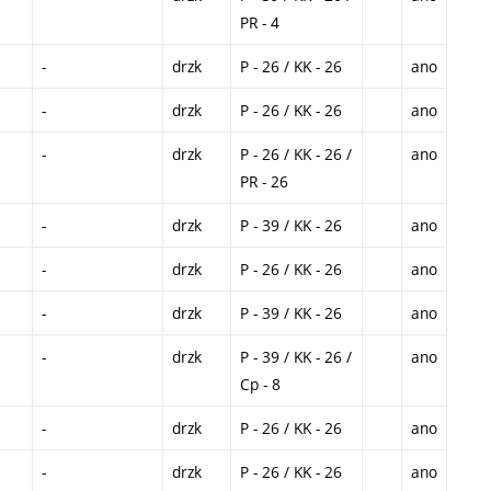
PR - 4
-
drzk
P - 26 / KK - 26
ano
-
drzk
P - 26 / KK - 26
ano
-
drzk
P - 26 / KK - 26 /
ano
PR - 26
-
drzk
P - 39 / KK - 26
ano
-
drzk
P - 26 / KK - 26
ano
-
drzk
P - 39 / KK - 26
ano
-
drzk
P - 39 / KK - 26 /
ano
Cp - 8
-
drzk
P - 26 / KK - 26
ano
-
drzk
P - 26 / KK - 26
ano