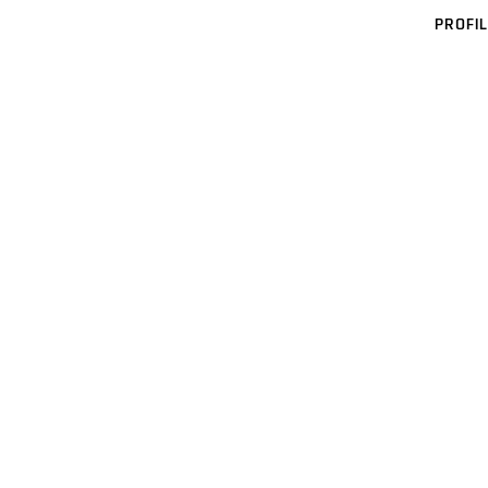
PROFIL