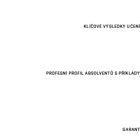
KLÍČOVÉ VÝSLEDKY UČENÍ
PROFESNÍ PROFIL ABSOLVENTŮ S PŘÍKLADY
GARANT