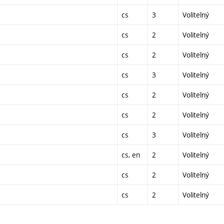
cs
3
Volitelný
cs
2
Volitelný
cs
2
Volitelný
cs
3
Volitelný
cs
2
Volitelný
cs
2
Volitelný
cs
3
Volitelný
cs, en
2
Volitelný
cs
2
Volitelný
cs
2
Volitelný