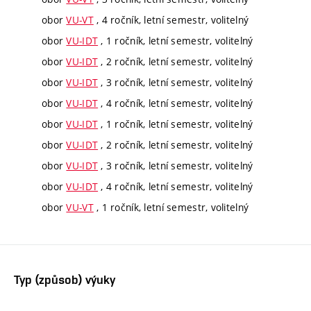
obor
VU-VT
, 4 ročník, letní semestr, volitelný
obor
VU-IDT
, 1 ročník, letní semestr, volitelný
obor
VU-IDT
, 2 ročník, letní semestr, volitelný
obor
VU-IDT
, 3 ročník, letní semestr, volitelný
obor
VU-IDT
, 4 ročník, letní semestr, volitelný
obor
VU-IDT
, 1 ročník, letní semestr, volitelný
obor
VU-IDT
, 2 ročník, letní semestr, volitelný
obor
VU-IDT
, 3 ročník, letní semestr, volitelný
obor
VU-IDT
, 4 ročník, letní semestr, volitelný
obor
VU-VT
, 1 ročník, letní semestr, volitelný
Typ (způsob) výuky