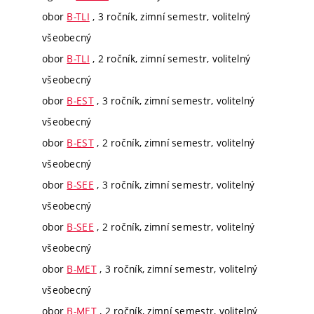
obor
B-TLI
, 3 ročník, zimní semestr, volitelný
všeobecný
obor
B-TLI
, 2 ročník, zimní semestr, volitelný
všeobecný
obor
B-EST
, 3 ročník, zimní semestr, volitelný
všeobecný
obor
B-EST
, 2 ročník, zimní semestr, volitelný
všeobecný
obor
B-SEE
, 3 ročník, zimní semestr, volitelný
všeobecný
obor
B-SEE
, 2 ročník, zimní semestr, volitelný
všeobecný
obor
B-MET
, 3 ročník, zimní semestr, volitelný
všeobecný
obor
B-MET
, 2 ročník, zimní semestr, volitelný