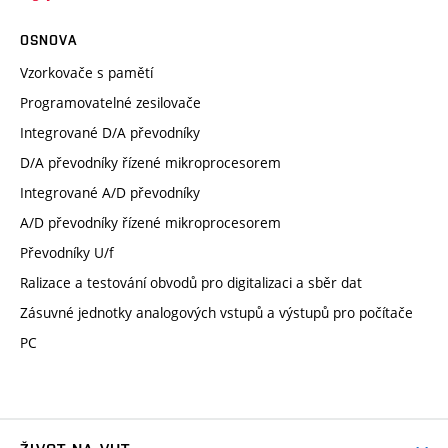
OSNOVA
Vzorkovače s pamětí
Programovatelné zesilovače
Integrované D/A převodníky
D/A převodníky řízené mikroprocesorem
Integrované A/D převodníky
A/D převodníky řízené mikroprocesorem
Převodníky U/f
Ralizace a testování obvodů pro digitalizaci a sběr dat
Zásuvné jednotky analogových vstupů a výstupů pro počítače
PC