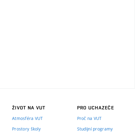
ŽIVOT NA VUT
PRO UCHAZEČE
Atmosféra VUT
Proč na VUT
Prostory školy
Studijní programy