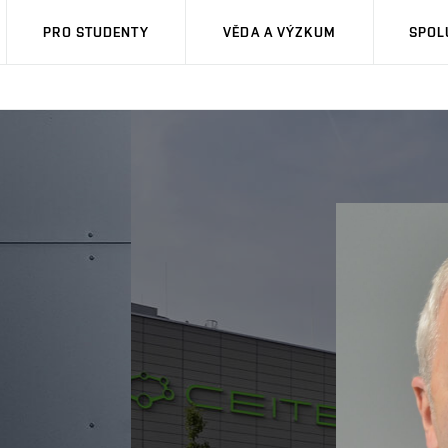
PRO STUDENTY
VĚDA A VÝZKUM
SPOL