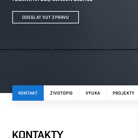
ODESLAT VUT ZPRÁVU
KONTAKT
ŽIVOTOPIS
VÝUKA
PROJEKTY
KONTAKTY