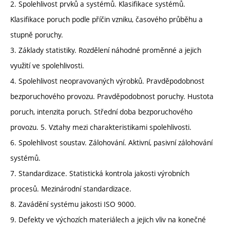
2. Spolehlivost prvků a systémů. Klasifikace systémů.
Klasifikace poruch podle příčin vzniku, časového průběhu a
stupně poruchy.
3. Základy statistiky. Rozdělení náhodné proměnné a jejich
využití ve spolehlivosti.
4. Spolehlivost neopravovaných výrobků. Pravděpodobnost
bezporuchového provozu. Pravděpodobnost poruchy. Hustota
poruch, intenzita poruch. Střední doba bezporuchového
provozu. 5. Vztahy mezi charakteristikami spolehlivosti.
6. Spolehlivost soustav. Zálohování. Aktivní, pasivní zálohování
systémů.
7. Standardizace. Statistická kontrola jakosti výrobních
procesů. Mezinárodní standardizace.
8. Zavádění systému jakosti ISO 9000.
9. Defekty ve výchozích materiálech a jejich vliv na konečné