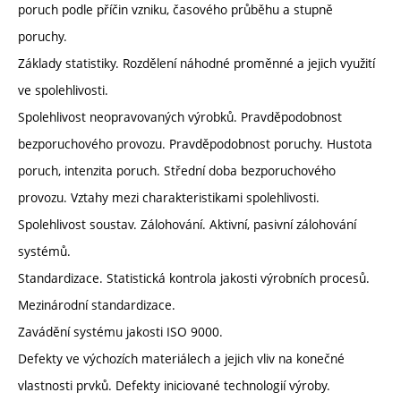
poruch podle příčin vzniku, časového průběhu a stupně
poruchy.
Základy statistiky. Rozdělení náhodné proměnné a jejich využití
ve spolehlivosti.
Spolehlivost neopravovaných výrobků. Pravděpodobnost
bezporuchového provozu. Pravděpodobnost poruchy. Hustota
poruch, intenzita poruch. Střední doba bezporuchového
provozu. Vztahy mezi charakteristikami spolehlivosti.
Spolehlivost soustav. Zálohování. Aktivní, pasivní zálohování
systémů.
Standardizace. Statistická kontrola jakosti výrobních procesů.
Mezinárodní standardizace.
Zavádění systému jakosti ISO 9000.
Defekty ve výchozích materiálech a jejich vliv na konečné
vlastnosti prvků. Defekty iniciované technologií výroby.