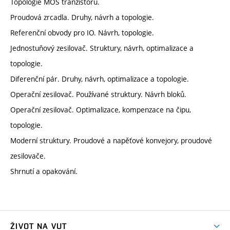
Topologie MOS tranzistoru.
Proudová zrcadla. Druhy, návrh a topologie.
Referenční obvody pro IO. Návrh, topologie.
Jednostuňový zesilovač. Struktury, návrh, optimalizace a
topologie.
Diferenční pár. Druhy, návrh, optimalizace a topologie.
Operační zesilovač. Používané struktury. Návrh bloků.
Operační zesilovač. Optimalizace, kompenzace na čipu,
topologie.
Moderní struktury. Proudové a napěťové konvejory, proudové
zesilovače.
Shrnutí a opakování.
ŽIVOT NA VUT