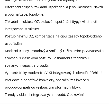
Diferenční stupeň, základní uspořádání a jeho vlastnosti. Návrh
a optimalizace, topologie.
Základní struktura OZ, blokové uspořádání (typy), vlastnosti
integrované struktury.
Postup návrhu OZ, kompenzace na čipu, zásady topologického
uspořádání.
Moderní trendy. Proudový a smíšený režim. Princip, vlastnosti a
srovnání s klasickými postupy. Seznámení s technikou
spínaných kapacit a proudů.
Vybrané bloky moderních VLSI integrovaných obvodů. Přehled.
Proudové a napěťové konvejory, operační zesilovače s
proudovou zpětnou vazbou, transformační bloky.
Trendy v oblasti integrovaných obvodů. Opakování