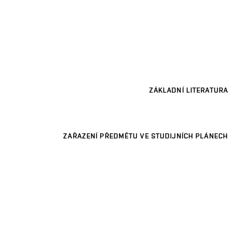
ZÁKLADNÍ LITERATURA
ZAŘAZENÍ PŘEDMĚTU VE STUDIJNÍCH PLÁNECH