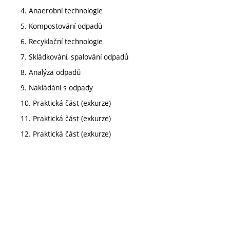
4. Anaerobní technologie
5. Kompostování odpadů
6. Recyklační technologie
7. Skládkování, spalování odpadů
8. Analýza odpadů
9. Nakládání s odpady
10. Praktická část (exkurze)
11. Praktická část (exkurze)
12. Praktická část (exkurze)