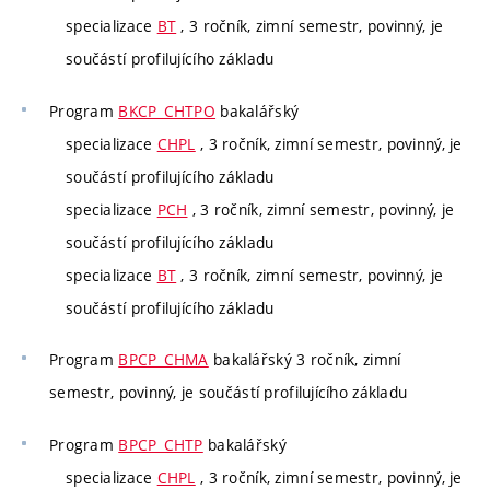
specializace
BT
, 3 ročník, zimní semestr, povinný, je
součástí profilujícího základu
Program
BKCP_CHTPO
bakalářský
specializace
CHPL
, 3 ročník, zimní semestr, povinný, je
součástí profilujícího základu
specializace
PCH
, 3 ročník, zimní semestr, povinný, je
součástí profilujícího základu
specializace
BT
, 3 ročník, zimní semestr, povinný, je
součástí profilujícího základu
Program
BPCP_CHMA
bakalářský 3 ročník, zimní
semestr, povinný, je součástí profilujícího základu
Program
BPCP_CHTP
bakalářský
specializace
CHPL
, 3 ročník, zimní semestr, povinný, je