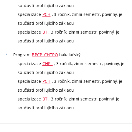
součástí profilujícího základu
specializace
PCH
, 3 ročník, zimní semestr, povinný, je
součástí profilujícího základu
specializace
BT
, 3 ročník, zimní semestr, povinný, je
součástí profilujícího základu
Program
BPCP_CHTPO
bakalářský
specializace
CHPL
, 3 ročník, zimní semestr, povinný, je
součástí profilujícího základu
specializace
PCH
, 3 ročník, zimní semestr, povinný, je
součástí profilujícího základu
specializace
BT
, 3 ročník, zimní semestr, povinný, je
součástí profilujícího základu