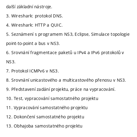
další základní nástroje.
3. Wireshark: protokol DNS.
4. Wireshark: HTTP a QUIC.
5. Seznámení s programem NS3, Eclipse, Simulace topologie
point-to-point a bus v NS3.
6. Srovnání fragmentace paketů u IPv4 a IPv6 protokolů v
NS3.
7. Protokol ICMPv6 v NS3.
8. Srovnání unicastového a multicastového přenosu v NS3.
9. Představení zadání projektu, práce na vypracování.
10. Test, vypracování samostatného projektu
11. Vypracování samostatného projektu
12. Dokončení samostatného projektu
13. Obhajoba samostatného projektu