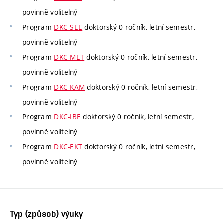
povinně volitelný
Program
DKC-SEE
doktorský 0 ročník, letní semestr,
povinně volitelný
Program
DKC-MET
doktorský 0 ročník, letní semestr,
povinně volitelný
Program
DKC-KAM
doktorský 0 ročník, letní semestr,
povinně volitelný
Program
DKC-IBE
doktorský 0 ročník, letní semestr,
povinně volitelný
Program
DKC-EKT
doktorský 0 ročník, letní semestr,
povinně volitelný
Typ (způsob) výuky