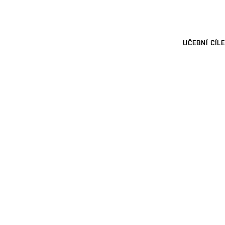
UČEBNÍ CÍLE