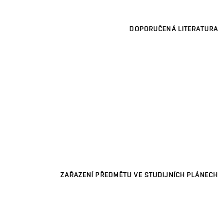
DOPORUČENÁ LITERATURA
ZAŘAZENÍ PŘEDMĚTU VE STUDIJNÍCH PLÁNECH