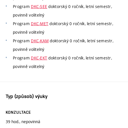
Program
DKC-SEE
doktorský 0 ročník, letní semestr,
povinně volitelný
Program
DKC-MET
doktorský 0 ročník, letní semestr,
povinně volitelný
Program
DKC-KAM
doktorský 0 ročník, letní semestr,
povinně volitelný
Program
DKC-EKT
doktorský 0 ročník, letní semestr,
povinně volitelný
Typ (způsob) výuky
KONZULTACE
39 hod., nepovinná