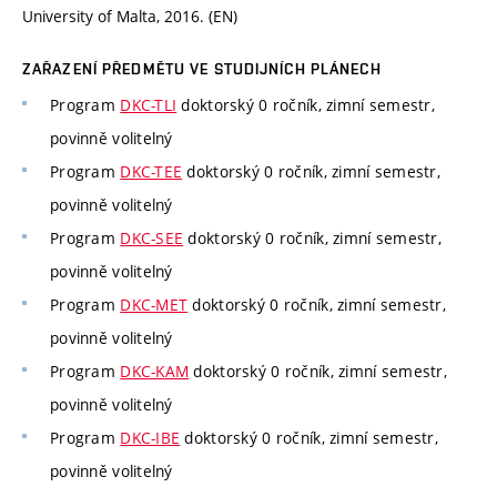
University of Malta, 2016. (EN)
ZAŘAZENÍ PŘEDMĚTU VE STUDIJNÍCH PLÁNECH
Program
DKC-TLI
doktorský 0 ročník, zimní semestr,
povinně volitelný
Program
DKC-TEE
doktorský 0 ročník, zimní semestr,
povinně volitelný
Program
DKC-SEE
doktorský 0 ročník, zimní semestr,
povinně volitelný
Program
DKC-MET
doktorský 0 ročník, zimní semestr,
povinně volitelný
Program
DKC-KAM
doktorský 0 ročník, zimní semestr,
povinně volitelný
Program
DKC-IBE
doktorský 0 ročník, zimní semestr,
povinně volitelný