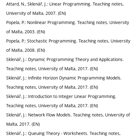
Attard, N., Sklenář, J.: Linear Programming. Teaching notes,
University of Malta, 2007. (EN)
Popela, P.: Nonlinear Programming. Teaching notes, University
of Malta, 2003. (EN)
Popela, P.: Stochastic Programming. Teaching notes, University
of Malta, 2008. (EN)
Sklenář, J.: Dynamic Programming Theory and Applications.
Teaching notes, University of Malta, 2017. (EN)
Sklenář, J.: Infinite Horizon Dynamic Programming Models.
Teaching notes, University of Malta, 2017. (EN)
Sklenář, J.: Introduction to Integer Linear Programming.
Teaching notes, University of Malta, 2017. (EN)
Sklenář, J.: Network Flow Models. Teaching notes, University of
Malta, 2017. (EN)
Sklenář, J.: Queuing Theory - Worksheets. Teaching notes,