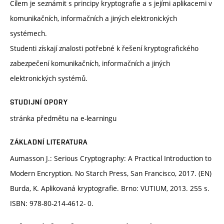
Cílem je seznámit s principy kryptografie a s jejími aplikacemi v
komunikačních, informačních a jiných elektronických
systémech.
Studenti získají znalosti potřebné k řešení kryptografického
zabezpečení komunikačních, informačních a jiných
elektronických systémů.
STUDIJNÍ OPORY
stránka předmětu na e-learningu
ZÁKLADNÍ LITERATURA
Aumasson J.: Serious Cryptography: A Practical Introduction to
Modern Encryption. No Starch Press, San Francisco, 2017. (EN)
Burda, K. Aplikovaná kryptografie. Brno: VUTIUM, 2013. 255 s.
ISBN: 978-80-214-4612- 0.