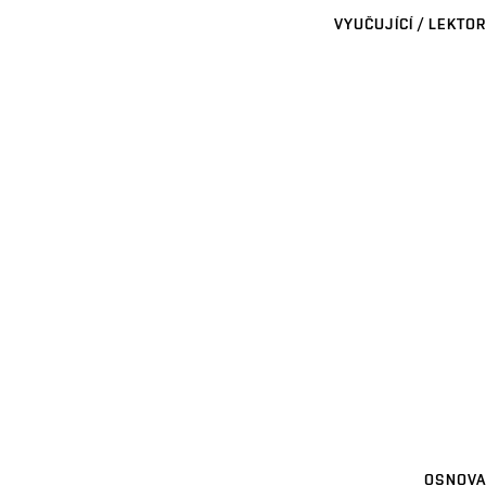
VYUČUJÍCÍ / LEKTOR
OSNOVA