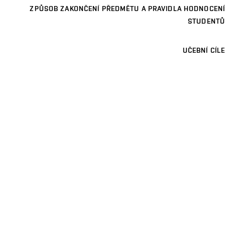
ZPŮSOB ZAKONČENÍ PŘEDMĚTU A PRAVIDLA HODNOCENÍ
STUDENTŮ
UČEBNÍ CÍLE