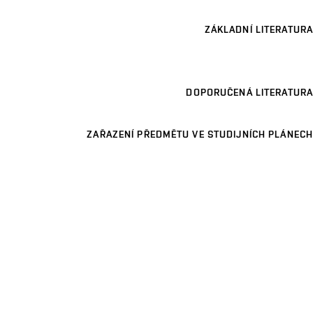
ZÁKLADNÍ LITERATURA
DOPORUČENÁ LITERATURA
ZAŘAZENÍ PŘEDMĚTU VE STUDIJNÍCH PLÁNECH