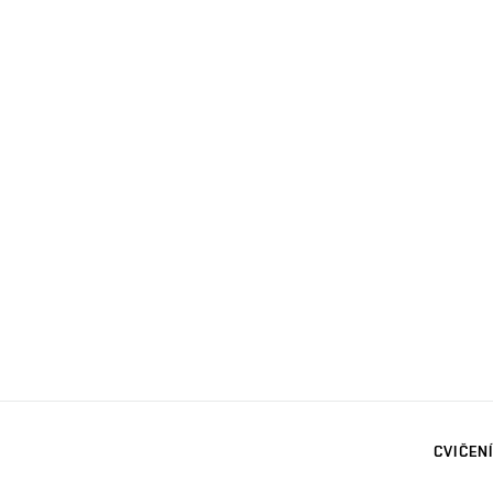
CVIČENÍ