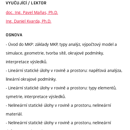
VYUČUJÍCÍ / LEKTOR
doc. Ing. Pavel Maňas, Ph.D.
Ing. Daniel Kvarda, Ph.D.
OSNOVA
- Úvod do MKP: základy MKP, typy analýz, výpočtový model a
simulace, geometrie, tvorba sítě, okrajové podmínky,
interpretace výsledků.
- Lineární statické úlohy v rovině a prostoru: napěťová analýza,
lineární okrajové podmínky.
- Lineární statické úlohy v rovině a prostoru: typy elementů,
symetrie, interpretace výsledků.
- Nelineární statické úlohy v rovině a prostoru, nelineární
materiál.
- Nelineární statické úlohy v rovině a prostoru, nelineární