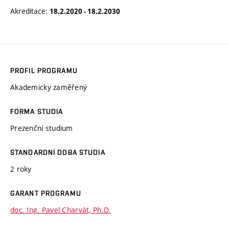
Akreditace:
18.2.2020 - 18.2.2030
PROFIL PROGRAMU
Akademicky zaměřený
FORMA STUDIA
Prezenční studium
STANDARDNÍ DOBA STUDIA
2 roky
GARANT PROGRAMU
doc. Ing. Pavel Charvát, Ph.D.