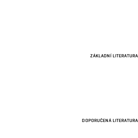
ZÁKLADNÍ LITERATURA
DOPORUČENÁ LITERATURA