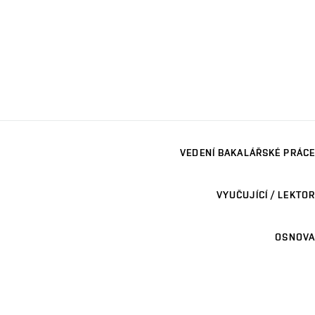
VEDENÍ BAKALÁŘSKÉ PRÁCE
VYUČUJÍCÍ / LEKTOR
OSNOVA