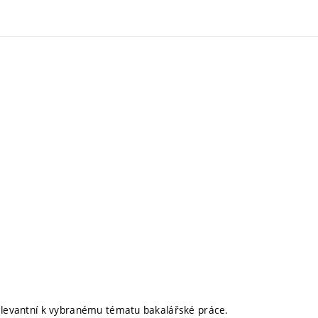
relevantní k vybranému tématu bakalářské práce.