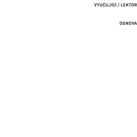
VYUČUJÍCÍ / LEKTOR
OSNOVA