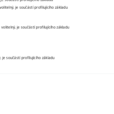
olitelný, je součástí profilujícího základu
volitelný, je součástí profilujícího základu
 je součástí profilujícího základu