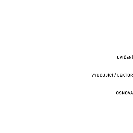
CVIČENÍ
VYUČUJÍCÍ / LEKTOR
OSNOVA