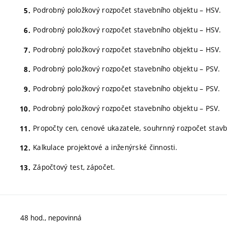
Podrobný položkový rozpočet stavebního objektu – HSV.
Podrobný položkový rozpočet stavebního objektu – HSV.
Podrobný položkový rozpočet stavebního objektu – HSV.
Podrobný položkový rozpočet stavebního objektu – PSV.
Podrobný položkový rozpočet stavebního objektu – PSV.
Podrobný položkový rozpočet stavebního objektu – PSV.
Propočty cen, cenové ukazatele, souhrnný rozpočet stavb
Kalkulace projektové a inženýrské činnosti.
Zápočtový test, zápočet.
48 hod., nepovinná