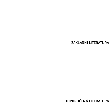
ZÁKLADNÍ LITERATURA
DOPORUČENÁ LITERATURA