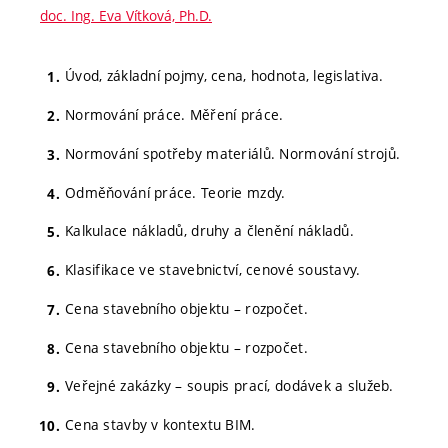
doc. Ing. Eva Vítková, Ph.D.
Úvod, základní pojmy, cena, hodnota, legislativa.
Normování práce. Měření práce.
Normování spotřeby materiálů. Normování strojů.
Odměňování práce. Teorie mzdy.
Kalkulace nákladů, druhy a členění nákladů.
Klasifikace ve stavebnictví, cenové soustavy.
Cena stavebního objektu – rozpočet.
Cena stavebního objektu – rozpočet.
Veřejné zakázky – soupis prací, dodávek a služeb.
Cena stavby v kontextu BIM.