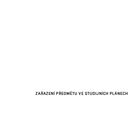
ZAŘAZENÍ PŘEDMĚTU VE STUDIJNÍCH PLÁNECH