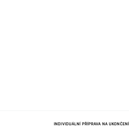
INDIVIDUÁLNÍ PŘÍPRAVA NA UKONČENÍ