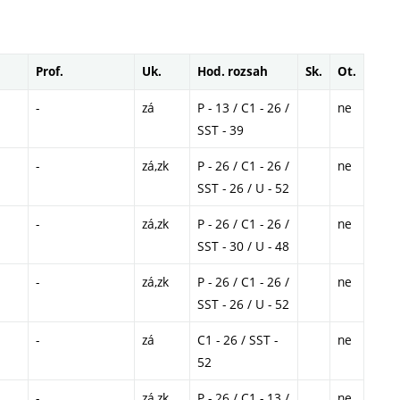
Prof.
Uk.
Hod. rozsah
Sk.
Ot.
-
zá
P - 13 / C1 - 26 /
ne
SST - 39
-
zá,zk
P - 26 / C1 - 26 /
ne
SST - 26 / U - 52
-
zá,zk
P - 26 / C1 - 26 /
ne
SST - 30 / U - 48
-
zá,zk
P - 26 / C1 - 26 /
ne
SST - 26 / U - 52
-
zá
C1 - 26 / SST -
ne
52
-
zá,zk
P - 26 / C1 - 13 /
ne