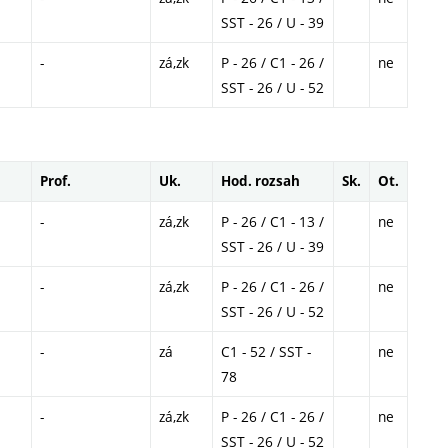
SST - 26 / U - 39
-
zá,zk
P - 26 / C1 - 26 /
ne
SST - 26 / U - 52
Prof.
Uk.
Hod. rozsah
Sk.
Ot.
-
zá,zk
P - 26 / C1 - 13 /
ne
SST - 26 / U - 39
-
zá,zk
P - 26 / C1 - 26 /
ne
SST - 26 / U - 52
-
zá
C1 - 52 / SST -
ne
78
-
zá,zk
P - 26 / C1 - 26 /
ne
SST - 26 / U - 52