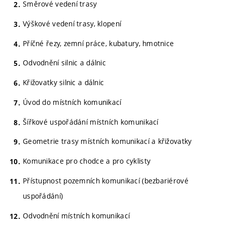
Směrové vedení trasy
Výškové vedení trasy, klopení
Příčné řezy, zemní práce, kubatury, hmotnice
Odvodnění silnic a dálnic
Křižovatky silnic a dálnic
Úvod do místních komunikací
Šířkové uspořádání místních komunikací
Geometrie trasy místních komunikací a křižovatky
Komunikace pro chodce a pro cyklisty
Přístupnost pozemních komunikací (bezbariérové
uspořádání)
Odvodnění místních komunikací