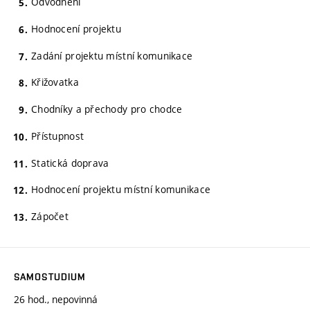
Odvodnění
Hodnocení projektu
Zadání projektu místní komunikace
Křižovatka
Chodníky a přechody pro chodce
Přístupnost
Statická doprava
Hodnocení projektu místní komunikace
Zápočet
SAMOSTUDIUM
26 hod., nepovinná