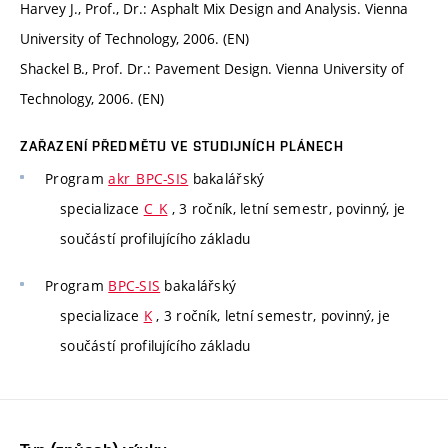
Harvey J., Prof., Dr.: Asphalt Mix Design and Analysis. Vienna
University of Technology, 2006. (EN)
Shackel B., Prof. Dr.: Pavement Design. Vienna University of
Technology, 2006. (EN)
ZAŘAZENÍ PŘEDMĚTU VE STUDIJNÍCH PLÁNECH
Program
akr_BPC-SIS
bakalářský
specializace
C_K
, 3 ročník, letní semestr, povinný, je
součástí profilujícího základu
Program
BPC-SIS
bakalářský
specializace
K
, 3 ročník, letní semestr, povinný, je
součástí profilujícího základu