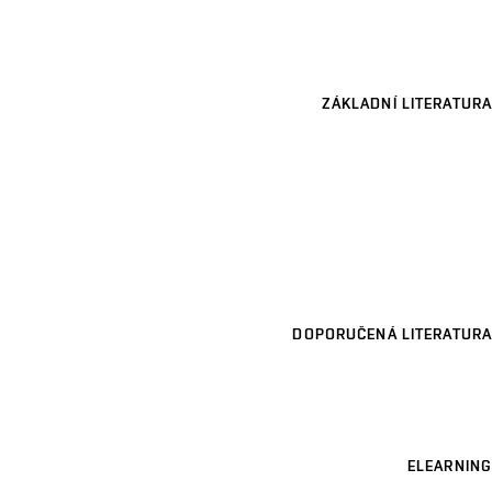
ZÁKLADNÍ LITERATURA
DOPORUČENÁ LITERATURA
ELEARNING