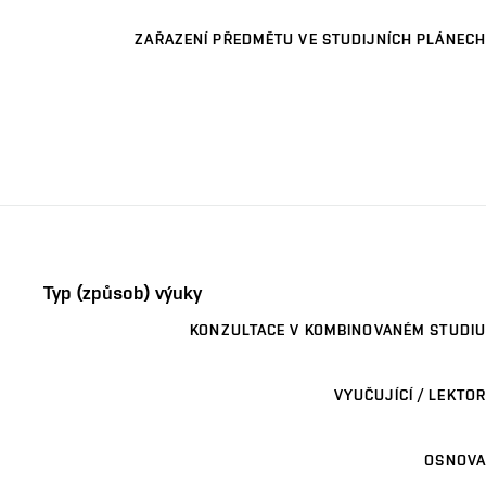
ZAŘAZENÍ PŘEDMĚTU VE STUDIJNÍCH PLÁNECH
Typ (způsob) výuky
KONZULTACE V KOMBINOVANÉM STUDIU
VYUČUJÍCÍ / LEKTOR
OSNOVA