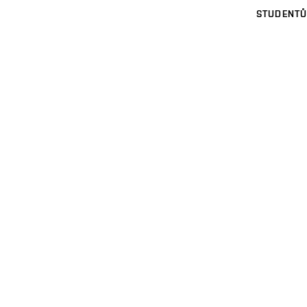
STUDENTŮ