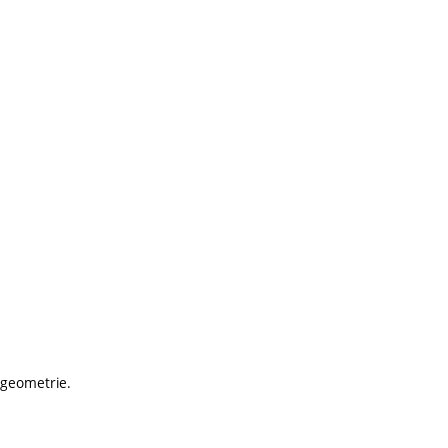
 geometrie.