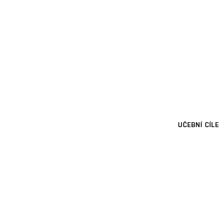
UČEBNÍ CÍLE