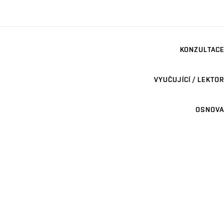
KONZULTACE
VYUČUJÍCÍ / LEKTOR
OSNOVA