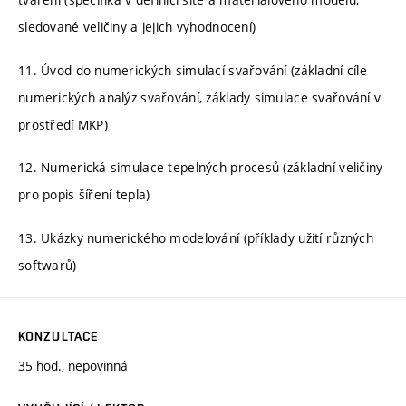
sledované veličiny a jejich vyhodnocení)
11. Úvod do numerických simulací svařování (základní cíle
numerických analýz svařování, základy simulace svařování v
prostředí MKP)
12. Numerická simulace tepelných procesů (základní veličiny
pro popis šíření tepla)
13. Ukázky numerického modelování (příklady užití různých
softwarů)
KONZULTACE
35 hod., nepovinná