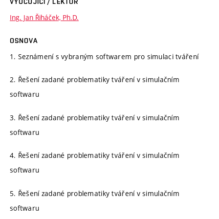
VYUČUJÍCÍ / LEKTOR
Ing. Jan Řiháček, Ph.D.
OSNOVA
1. Seznámení s vybraným softwarem pro simulaci tváření
2. Řešení zadané problematiky tváření v simulačním
softwaru
3. Řešení zadané problematiky tváření v simulačním
softwaru
4. Řešení zadané problematiky tváření v simulačním
softwaru
5. Řešení zadané problematiky tváření v simulačním
softwaru