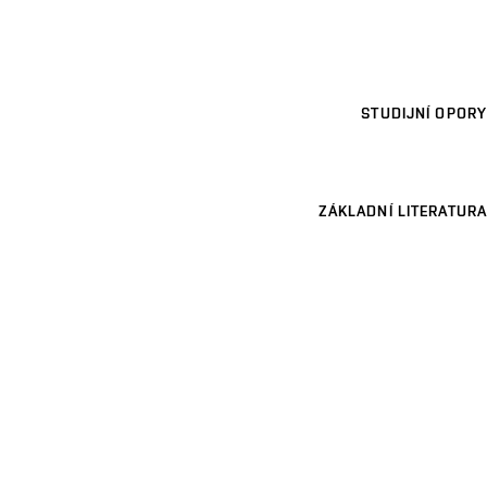
STUDIJNÍ OPORY
ZÁKLADNÍ LITERATURA