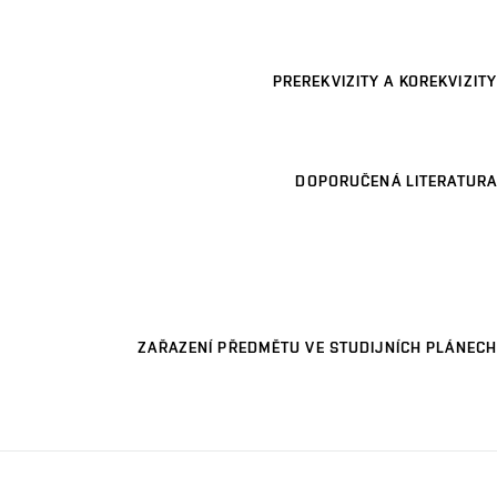
PREREKVIZITY A KOREKVIZITY
DOPORUČENÁ LITERATURA
ZAŘAZENÍ PŘEDMĚTU VE STUDIJNÍCH PLÁNECH