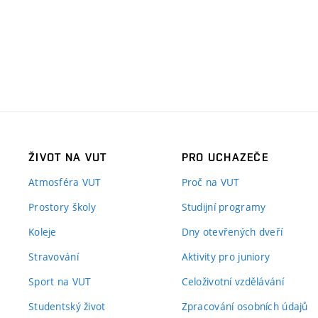
ŽIVOT NA VUT
PRO UCHAZEČE
Atmosféra VUT
Proč na VUT
Prostory školy
Studijní programy
Koleje
Dny otevřených dveří
Stravování
Aktivity pro juniory
Sport na VUT
Celoživotní vzdělávání
Studentský život
Zpracování osobních údajů