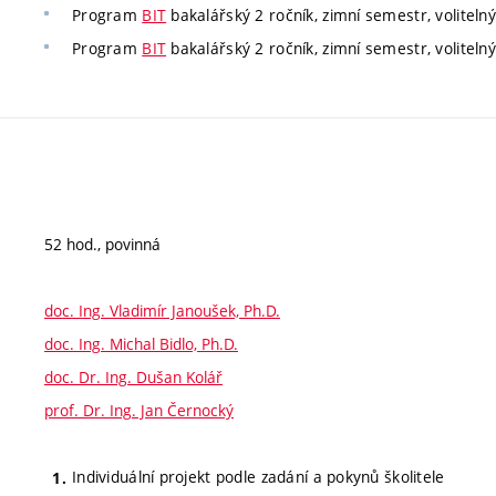
Program
BIT
bakalářský 2 ročník, zimní semestr, volitelný
Program
BIT
bakalářský 2 ročník, zimní semestr, volitelný
52 hod., povinná
doc. Ing. Vladimír Janoušek, Ph.D.
doc. Ing. Michal Bidlo, Ph.D.
doc. Dr. Ing. Dušan Kolář
prof. Dr. Ing. Jan Černocký
Individuální projekt podle zadání a pokynů školitele