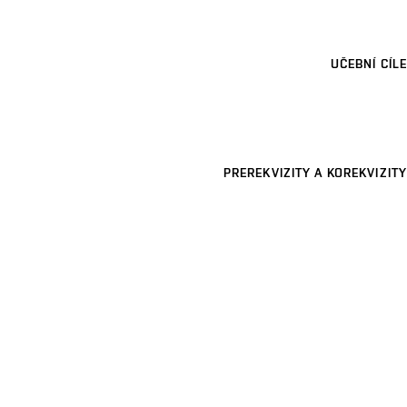
UČEBNÍ CÍLE
PREREKVIZITY A KOREKVIZITY