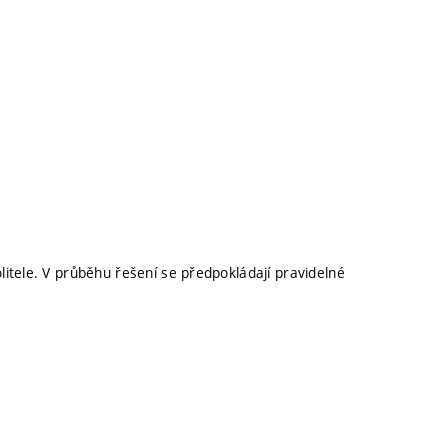
itele. V průběhu řešení se předpokládají pravidelné