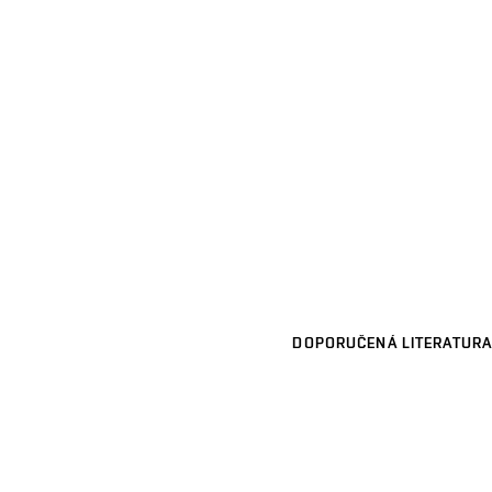
DOPORUČENÁ LITERATURA