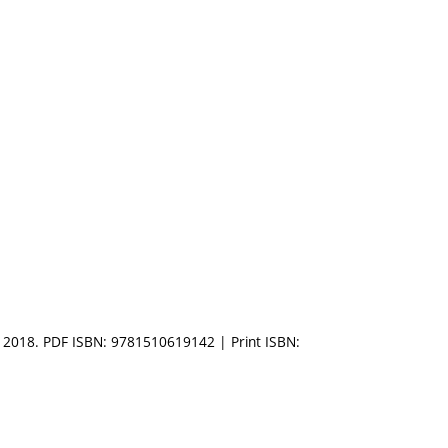
d: 2018. PDF ISBN: 9781510619142 | Print ISBN: