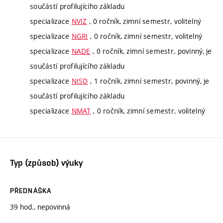
součástí profilujícího základu
specializace
NVIZ
, 0 ročník, zimní semestr, volitelný
specializace
NGRI
, 0 ročník, zimní semestr, volitelný
specializace
NADE
, 0 ročník, zimní semestr, povinný, je
součástí profilujícího základu
specializace
NISD
, 1 ročník, zimní semestr, povinný, je
součástí profilujícího základu
specializace
NMAT
, 0 ročník, zimní semestr, volitelný
Typ (způsob) výuky
PŘEDNÁŠKA
39 hod., nepovinná