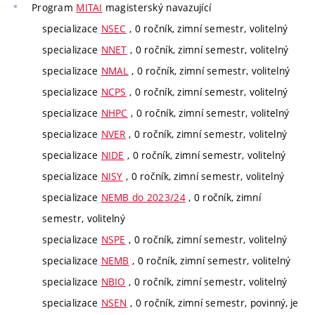
Program
MITAI
magisterský navazující
specializace
NSEC
, 0 ročník, zimní semestr, volitelný
specializace
NNET
, 0 ročník, zimní semestr, volitelný
specializace
NMAL
, 0 ročník, zimní semestr, volitelný
specializace
NCPS
, 0 ročník, zimní semestr, volitelný
specializace
NHPC
, 0 ročník, zimní semestr, volitelný
specializace
NVER
, 0 ročník, zimní semestr, volitelný
specializace
NIDE
, 0 ročník, zimní semestr, volitelný
specializace
NISY
, 0 ročník, zimní semestr, volitelný
specializace
NEMB do 2023/24
, 0 ročník, zimní
semestr, volitelný
specializace
NSPE
, 0 ročník, zimní semestr, volitelný
specializace
NEMB
, 0 ročník, zimní semestr, volitelný
specializace
NBIO
, 0 ročník, zimní semestr, volitelný
specializace
NSEN
, 0 ročník, zimní semestr, povinný, je