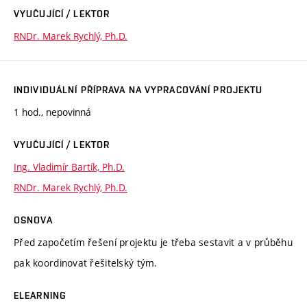
VYUČUJÍCÍ / LEKTOR
RNDr. Marek Rychlý, Ph.D.
INDIVIDUÁLNÍ PŘÍPRAVA NA VYPRACOVÁNÍ PROJEKTU
1 hod., nepovinná
VYUČUJÍCÍ / LEKTOR
Ing. Vladimír Bartík, Ph.D.
RNDr. Marek Rychlý, Ph.D.
OSNOVA
Před započetím řešení projektu je třeba sestavit a v průběhu
pak koordinovat řešitelský tým.
ELEARNING