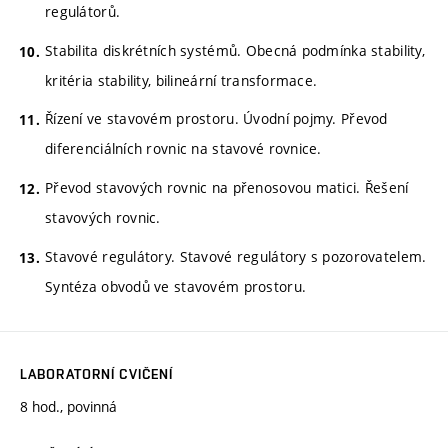
regulátorů.
Stabilita diskrétních systémů. Obecná podmínka stability,
kritéria stability, bilineární transformace.
Řízení ve stavovém prostoru. Úvodní pojmy. Převod
diferenciálních rovnic na stavové rovnice.
Převod stavových rovnic na přenosovou matici. Řešení
stavových rovnic.
Stavové regulátory. Stavové regulátory s pozorovatelem.
Syntéza obvodů ve stavovém prostoru.
LABORATORNÍ CVIČENÍ
8 hod., povinná