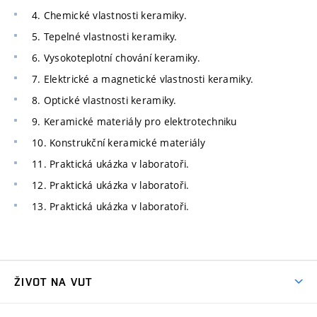
4. Chemické vlastnosti keramiky.
5. Tepelné vlastnosti keramiky.
6. Vysokoteplotní chování keramiky.
7. Elektrické a magnetické vlastnosti keramiky.
8. Optické vlastnosti keramiky.
9. Keramické materiály pro elektrotechniku
10. Konstrukční keramické materiály
11. Praktická ukázka v laboratoři.
12. Praktická ukázka v laboratoři.
13. Praktická ukázka v laboratoři.
ŽIVOT NA VUT
Atmosféra VUT