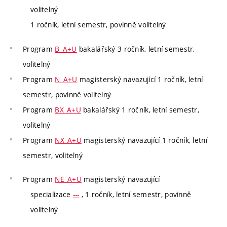
volitelný
1 ročník, letní semestr, povinně volitelný
Program
B_A+U
bakalářský 3 ročník, letní semestr,
volitelný
Program
N_A+U
magisterský navazující 1 ročník, letní
semestr, povinně volitelný
Program
BX_A+U
bakalářský 1 ročník, letní semestr,
volitelný
Program
NX_A+U
magisterský navazující 1 ročník, letní
semestr, volitelný
Program
NE_A+U
magisterský navazující
specializace
---
, 1 ročník, letní semestr, povinně
volitelný