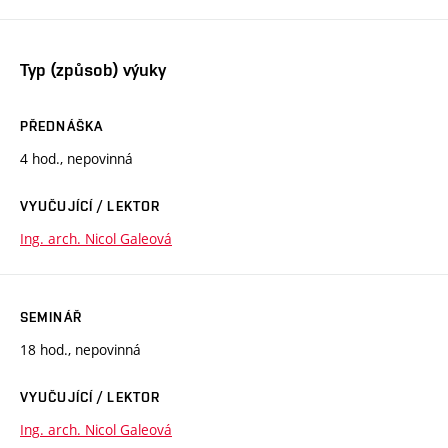
Typ (způsob) výuky
PŘEDNÁŠKA
4 hod., nepovinná
VYUČUJÍCÍ / LEKTOR
Ing. arch. Nicol Galeová
SEMINÁŘ
18 hod., nepovinná
VYUČUJÍCÍ / LEKTOR
Ing. arch. Nicol Galeová