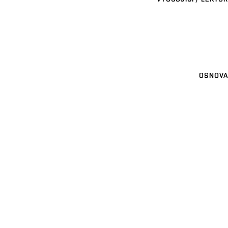
OSNOVA