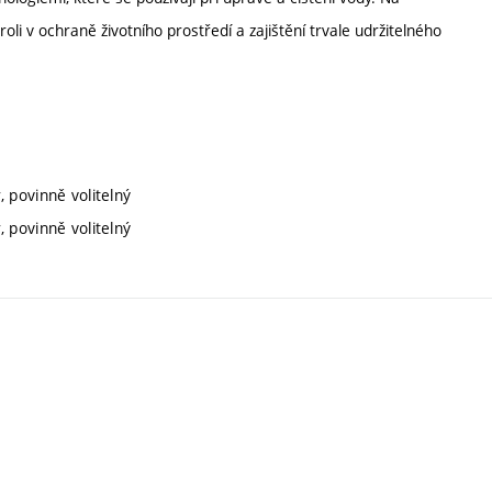
roli v ochraně životního prostředí a zajištění trvale udržitelného
, povinně volitelný
, povinně volitelný