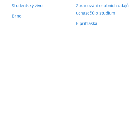
Studentský život
Zpracování osobních údajů
uchazečů o studium
Brno
E-přihláška