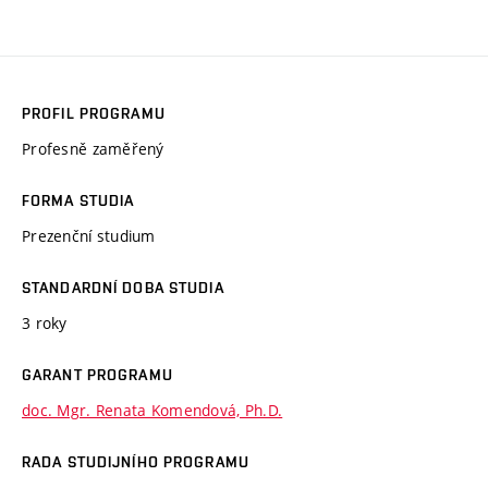
PROFIL PROGRAMU
Profesně zaměřený
FORMA STUDIA
Prezenční studium
STANDARDNÍ DOBA STUDIA
3 roky
GARANT PROGRAMU
doc. Mgr. Renata Komendová, Ph.D.
RADA STUDIJNÍHO PROGRAMU