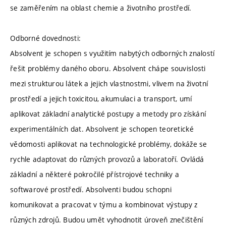
se zaměřením na oblast chemie a životního prostředí.
Odborné dovednosti:
Absolvent je schopen s využitím nabytých odborných znalostí
řešit problémy daného oboru. Absolvent chápe souvislosti
mezi strukturou látek a jejich vlastnostmi, vlivem na životní
prostředí a jejich toxicitou, akumulaci a transport, umí
aplikovat základní analytické postupy a metody pro získání
experimentálních dat. Absolvent je schopen teoretické
vědomosti aplikovat na technologické problémy, dokáže se
rychle adaptovat do různých provozů a laboratoří. Ovládá
základní a některé pokročilé přístrojové techniky a
softwarové prostředí. Absolventi budou schopni
komunikovat a pracovat v týmu a kombinovat výstupy z
různých zdrojů. Budou umět vyhodnotit úroveň znečištění