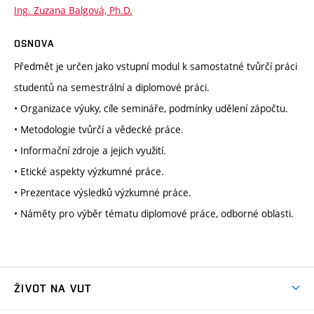
Ing. Zuzana Balgová, Ph.D.
OSNOVA
Předmět je určen jako vstupní modul k samostatné tvůrčí práci
studentů na semestrální a diplomové práci.
• Organizace výuky, cíle semináře, podmínky udělení zápočtu.
• Metodologie tvůrčí a vědecké práce.
• Informační zdroje a jejich využití.
• Etické aspekty výzkumné práce.
• Prezentace výsledků výzkumné práce.
• Náměty pro výběr tématu diplomové práce, odborné oblasti.
ŽIVOT NA VUT