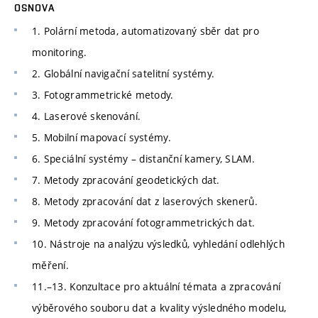
OSNOVA
1. Polární metoda, automatizovaný sběr dat pro
monitoring.
2. Globální navigační satelitní systémy.
3. Fotogrammetrické metody.
4. Laserové skenování.
5. Mobilní mapovací systémy.
6. Speciální systémy – distanční kamery, SLAM.
7. Metody zpracování geodetických dat.
8. Metody zpracování dat z laserových skenerů.
9. Metody zpracování fotogrammetrických dat.
10. Nástroje na analýzu výsledků, vyhledání odlehlých
měření.
11.–13. Konzultace pro aktuální témata a zpracování
výběrového souboru dat a kvality výsledného modelu,